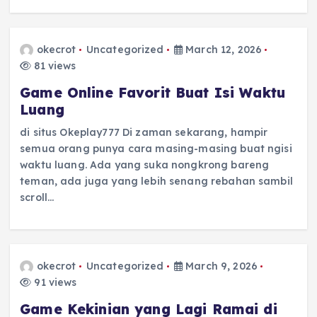
okecrot
Uncategorized
March 12, 2026
81 views
Game Online Favorit Buat Isi Waktu
Luang
di situs Okeplay777 Di zaman sekarang, hampir
semua orang punya cara masing-masing buat ngisi
waktu luang. Ada yang suka nongkrong bareng
teman, ada juga yang lebih senang rebahan sambil
scroll…
okecrot
Uncategorized
March 9, 2026
91 views
Game Kekinian yang Lagi Ramai di