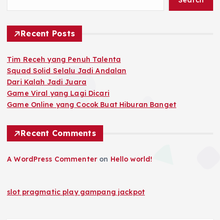
s
t
Recent Posts
s
Tim Receh yang Penuh Talenta
Squad Solid Selalu Jadi Andalan
p
Dari Kalah Jadi Juara
Game Viral yang Lagi Dicari
a
Game Online yang Cocok Buat Hiburan Banget
g
Recent Comments
i
A WordPress Commenter
on
Hello world!
n
slot pragmatic play gampang jackpot
a