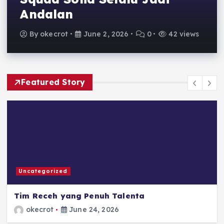
Andalan
By
okecrot
June 2, 2026
0
42 views
Featured Story
Uncategorized
Tim Receh yang Penuh Talenta
okecrot
June 24, 2026