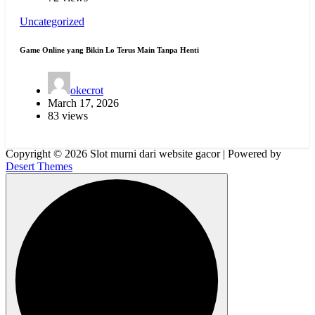
Uncategorized
Game Online yang Bikin Lo Terus Main Tanpa Henti
okecrot
March 17, 2026
83 views
Copyright © 2026 Slot murni dari website gacor | Powered by
Desert Themes