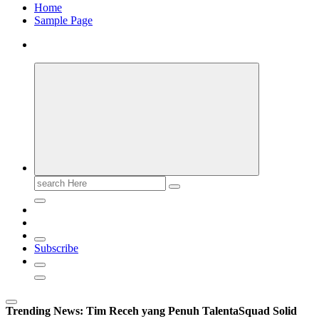
Home
Sample Page
Search
for:
Subscribe
Trending News:
Tim Receh yang Penuh Talenta
Squad Solid