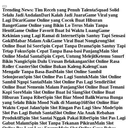
Skip
to
Trending News:
Tim Receh yang Penuh Talenta
Squad Solid
content
Selalu Jadi Andalan
Dari Kalah Jadi Juara
Game Viral yang
Lagi Dicari
Game Online yang Cocok Buat Hiburan
Banget
Game Online yang Bikin Lo Terus Main Tanpa
Henti
Game Online Favorit Buat Isi Waktu Luang
Game
Kekinian yang Lagi Ramai di Internet
Spin Santuy Tapi Sensasi
Gokil
Mabar Malam Asik
Game Viral Buat Nongkrong
Slot
Online Buat Isi Sore
Spin Cepat Tanpa Drama
Spin Santuy Tapi
Tetap Fokus
Spin Cepat Tanpa Basa-basi Panjang
Main Slot
Online Modal Santai
Spin Cepet, Untung Melejit
Ketemu Smurf
Bikin Nangis
Spin Dulu Urusan Belakangan
Slot Online Rasa
Roller Coaster
Slot Online Bukan Kaleng-Kaleng
Cuan
Mengalir Tanpa Basa-Basi
Main Slot Online Sambil
Selonjoran
Spin Slot Online Pas Lagi Suntuk
Main Slot Online
Sambil Ngopi Santai
Main Slot Online Pas Lagi Sendiri
Slot
Online Buat Nemenin Malam Panjang
Slot Online Buat Temani
Kopi Sore
Main Slot Online Buat Isi Siang
Slot Online Buat
Hiburan Tanpa Ribet
Spin Slot Biar Mood Balik
Warna Bunga
yang Selalu Bikin Mood Naik di Mantap168
Slot Online Biar
Waktu Cepat Jalan
Spin Slot Ringan Pas Lagi Slow Mode
Spin
Slot Pas Lagi Butuh Santai
Slot Online Ala Anak Rebahan
Produktif
Spin Slot Santai Nggak Pakai Ribet
Spin Slot Pas Lagi
Gabut Malam
Spin Slot Tanpa Tekanan Pikiran
Main Slot