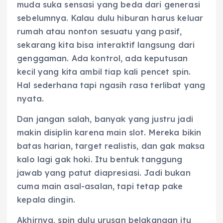
muda suka sensasi yang beda dari generasi
sebelumnya. Kalau dulu hiburan harus keluar
rumah atau nonton sesuatu yang pasif,
sekarang kita bisa interaktif langsung dari
genggaman. Ada kontrol, ada keputusan
kecil yang kita ambil tiap kali pencet spin.
Hal sederhana tapi ngasih rasa terlibat yang
nyata.
Dan jangan salah, banyak yang justru jadi
makin disiplin karena main slot. Mereka bikin
batas harian, target realistis, dan gak maksa
kalo lagi gak hoki. Itu bentuk tanggung
jawab yang patut diapresiasi. Jadi bukan
cuma main asal-asalan, tapi tetap pake
kepala dingin.
Akhirnya, spin dulu urusan belakangan itu