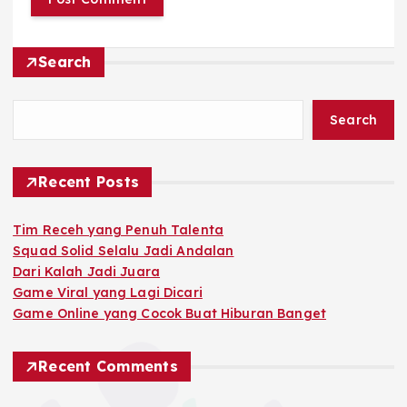
Search
Search
Recent Posts
Tim Receh yang Penuh Talenta
Squad Solid Selalu Jadi Andalan
Dari Kalah Jadi Juara
Game Viral yang Lagi Dicari
Game Online yang Cocok Buat Hiburan Banget
Recent Comments