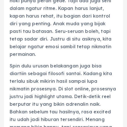
hoki punya peran gede. Tapi ada juga seni
dalam ngatur ritme. Kapan harus lanjut,
kapan harus rehat, itu bagian dari kontrol
diri yang penting. Anak muda yang bijak
pasti tau batasan. Seru-seruan boleh, tapi
tetap sadar diri. Justru di situ asiknya, kita
belajar ngatur emosi sambil tetap nikmatin
permainan.
Spin dulu urusan belakangan juga bisa
diartiin sebagai filosofi santai. Kadang kita
terlalu sibuk mikirin hasil sampai lupa
nikmatin prosesnya. Di slot online, prosesnya
justru jadi highlight utama. Detik-detik reel
berputar itu yang bikin adrenalin naik.
Bahkan sebelum tau hasilnya, rasa excited
itu udah jadi hiburan tersendiri. Menang
memang bikin happy, tapi sensasinya yang