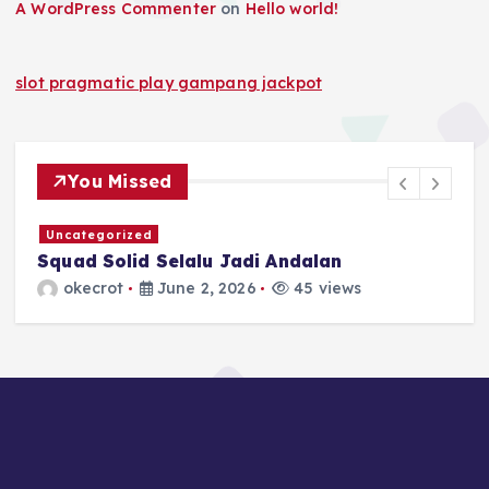
A WordPress Commenter
on
Hello world!
slot pragmatic play gampang jackpot
You Missed
Uncategorized
Squad Solid Selalu Jadi Andalan
D
okecrot
June 2, 2026
45 views