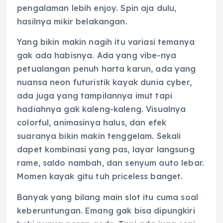
pengalaman lebih enjoy. Spin aja dulu,
hasilnya mikir belakangan.
Yang bikin makin nagih itu variasi temanya
gak ada habisnya. Ada yang vibe-nya
petualangan penuh harta karun, ada yang
nuansa neon futuristik kayak dunia cyber,
ada juga yang tampilannya imut tapi
hadiahnya gak kaleng-kaleng. Visualnya
colorful, animasinya halus, dan efek
suaranya bikin makin tenggelam. Sekali
dapet kombinasi yang pas, layar langsung
rame, saldo nambah, dan senyum auto lebar.
Momen kayak gitu tuh priceless banget.
Banyak yang bilang main slot itu cuma soal
keberuntungan. Emang gak bisa dipungkiri