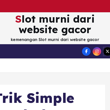
Slot murni dari
website gacor
kemenangan Slot murni dari website gacor
Trik Simple