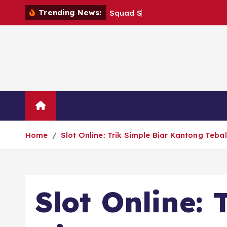
S
Trending News:
S
q
u
a
d
S
o
l
i
d
S
k
i
p
t
o
c
o
Home
Sample Page
n
t
Home
Slot Online: Trik Simple Biar Kantong Tebal
e
n
t
Slot Online: 