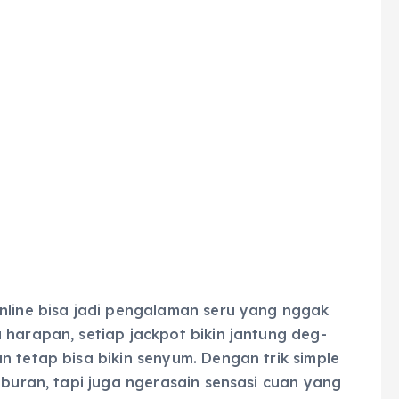
online bisa jadi pengalaman seru yang nggak
 harapan, setiap jackpot bikin jantung deg-
n tetap bisa bikin senyum. Dengan trik simple
iburan, tapi juga ngerasain sensasi cuan yang