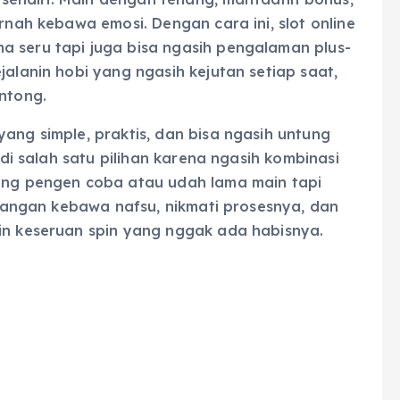
ernah kebawa emosi. Dengan cara ini, slot online
a seru tapi juga bisa ngasih pengalaman plus-
jalanin hobi yang ngasih kejutan setiap saat,
antong.
yang simple, praktis, dan bisa ngasih untung
jadi salah satu pilihan karena ngasih kombinasi
yang pengen coba atau udah lama main tapi
. Jangan kebawa nafsu, nikmati prosesnya, dan
ain keseruan spin yang nggak ada habisnya.