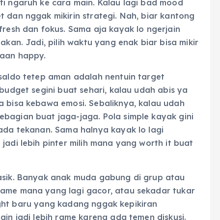
ti ngaruh ke cara main. Kalau lagi bad mood
t dan nggak mikirin strategi. Nah, biar kantong
fresh dan fokus. Sama aja kayak lo ngerjain
akan. Jadi, pilih waktu yang enak biar bisa mikir
saan happy.
 saldo tetep aman adalah nentuin target
 budget segini buat sehari, kalau udah abis ya
a bisa kebawa emosi. Sebaliknya, kalau udah
bagian buat jaga-jaga. Pola simple kayak gini
 ada tekanan. Sama halnya kayak lo lagi
jadi lebih pinter milih mana yang worth it buat
 asik. Banyak anak muda gabung di grup atau
game mana yang lagi gacor, atau sekadar tukar
insight baru yang kadang nggak kepikiran
ain jadi lebih rame karena ada temen diskusi.