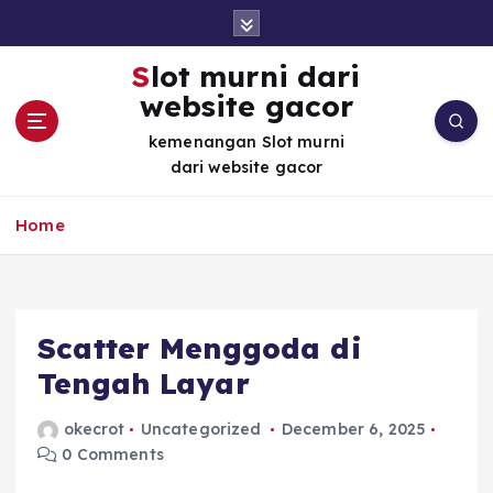
S
k
i
Slot murni dari
p
website gacor
t
o
kemenangan Slot murni
c
dari website gacor
o
n
Home
t
e
n
t
Scatter Menggoda di
Tengah Layar
okecrot
Uncategorized
December 6, 2025
0 Comments