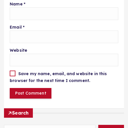
Name
*
Email
*
Website
Save my name, email, and website in this
browser for the next time I comment.
Search