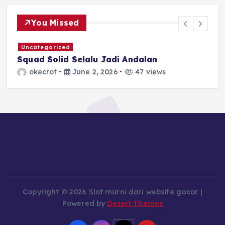
You Missed
gorized
Uncategorize
Solid Selalu Jadi Andalan
Dari Kalah 
crot
June 2, 2026
47 views
okecrot
Copyright © 2026 Slot murni dari website gacor |
Powered by
Desert Themes