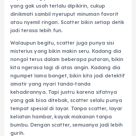
yang gak usah terlalu dipikirin, cukup
dinikmati sambil nyeruput minuman favorit
atau nyemil ringan. Scatter bikin setiap detik
jadi terasa lebih fun.
Walaupun begitu, scatter juga punya sisi
misterius yang bikin makin seru. Kadang dia
nongol terus dalam beberapa putaran, bikin
kita ngerasa lagi di atas angin. Kadang dia
ngumpet lama banget, bikin kita jadi detektif
amatir yang nyari tanda-tanda
kehadirannya. Tapi justru karena sifatnya
yang gak bisa ditebak, scatter selalu punya
tempat spesial di layar. Tanpa scatter, layar
keliatan hambar, kayak makanan tanpa
bumbu. Dengan scatter, semuanya jadi lebih
gurih.