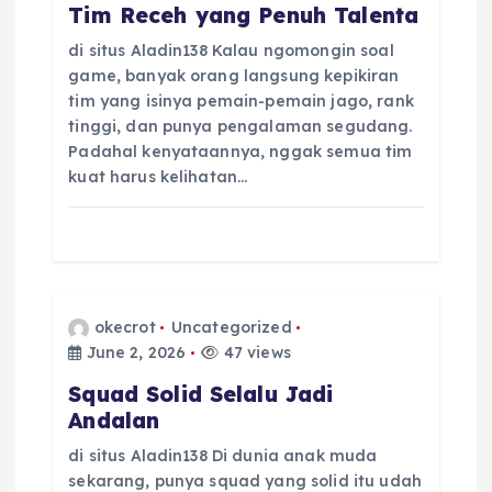
g
Tim Receh yang Penuh Talenta
a
di situs Aladin138 Kalau ngomongin soal
game, banyak orang langsung kepikiran
t
tim yang isinya pemain-pemain jago, rank
tinggi, dan punya pengalaman segudang.
i
Padahal kenyataannya, nggak semua tim
kuat harus kelihatan…
o
n
okecrot
Uncategorized
June 2, 2026
47 views
Squad Solid Selalu Jadi
Andalan
di situs Aladin138 Di dunia anak muda
sekarang, punya squad yang solid itu udah