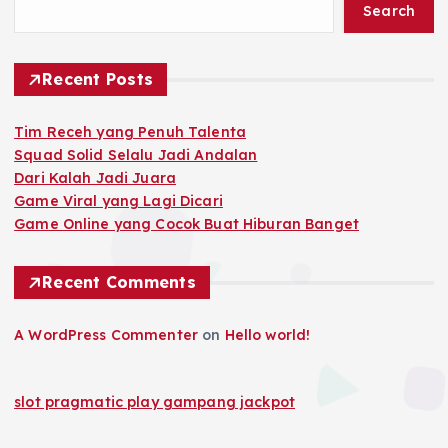
Search
Recent Posts
Tim Receh yang Penuh Talenta
Squad Solid Selalu Jadi Andalan
Dari Kalah Jadi Juara
Game Viral yang Lagi Dicari
Game Online yang Cocok Buat Hiburan Banget
Recent Comments
A WordPress Commenter
on
Hello world!
slot pragmatic play gampang jackpot