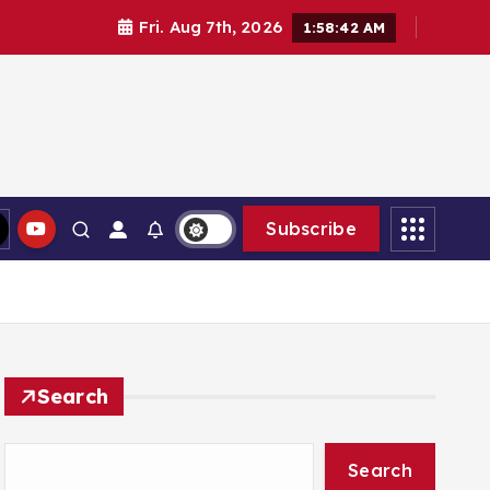
Fri. Aug 7th, 2026
1:58:43 AM
Subscribe
Search
Search