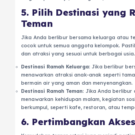
5. Pilih Destinasi yang
Teman
Jika Anda berlibur bersama keluarga atau t
cocok untuk semua anggota kelompok. Pastikan
dan atraksi yang sesuai untuk berbagai usia
Destinasi Ramah Keluarga
: Jika berlibur be
menawarkan atraksi anak-anak seperti tama
bermain air yang aman dan menyenangkan.
Destinasi Ramah Teman
: Jika Anda berlibur
menawarkan kehidupan malam, kegiatan sosi
berkumpul, seperti kafe, restoran, atau tem
6. Pertimbangkan Aksesi