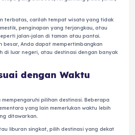
n terbatas, carilah tempat wisata yang tidak
mestik, penginapan yang terjangkau, atau
eperti jalan-jalan di taman atau pantai.
bih besar, Anda dapat mempertimbangkan
h di luar negeri, atau destinasi dengan banyak
esuai dengan Waktu
a mempengaruhi pilihan destinasi. Beberapa
sementara yang lain memerlukan waktu lebih
ang ditawarkan.
tau liburan singkat, pilih destinasi yang dekat