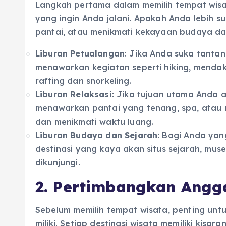
Langkah pertama dalam memilih tempat wisa
yang ingin Anda jalani. Apakah Anda lebih s
pantai, atau menikmati kekayaan budaya da
Liburan Petualangan
: Jika Anda suka tantan
menawarkan kegiatan seperti hiking, mendak
rafting dan snorkeling.
Liburan Relaksasi
: Jika tujuan utama Anda 
menawarkan pantai yang tenang, spa, atau r
dan menikmati waktu luang.
Liburan Budaya dan Sejarah
: Bagi Anda yan
destinasi yang kaya akan situs sejarah, mus
dikunjungi.
2. Pertimbangkan Angg
Sebelum memilih tempat wisata, penting u
miliki. Setiap destinasi wisata memiliki kisa