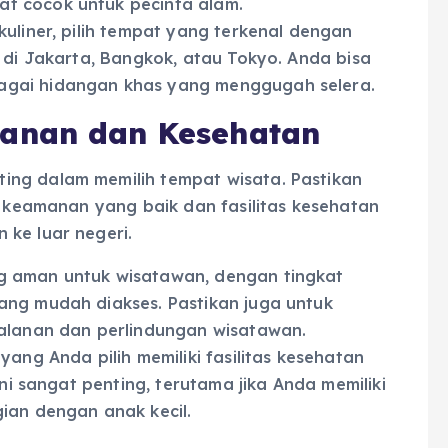
t cocok untuk pecinta alam.
kuliner, pilih tempat yang terkenal dengan
r di Jakarta, Bangkok, atau Tokyo. Anda bisa
agai hidangan khas yang menggugah selera.
anan dan Kesehatan
ing dalam memilih tempat wisata. Pastikan
at keamanan yang baik dan fasilitas kesehatan
 ke luar negeri.
ang aman untuk wisatawan, dengan tingkat
ang mudah diakses. Pastikan juga untuk
jalanan dan perlindungan wisatawan.
yang Anda pilih memiliki fasilitas kesehatan
Ini sangat penting, terutama jika Anda memiliki
ian dengan anak kecil.