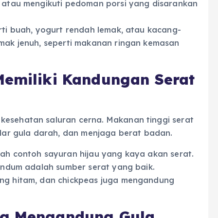
il atau mengikuti pedoman porsi yang disarankan
perti buah, yogurt rendah lemak, atau kacang-
emak jenuh, seperti makanan ringan kemasan
Memiliki Kandungan Serat
kesehatan saluran cerna. Makanan tinggi serat
ar gula darah, dan menjaga berat badan.
alah contoh sayuran hijau yang kaya akan serat.
gandum adalah sumber serat yang baik.
cang hitam, dan chickpeas juga mengandung
ng Mengandung Gula