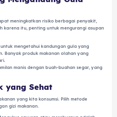
at meningkatkan risiko berbagai penyakit,
eh karena itu, penting untuk mengurangi asupan
n untuk mengetahui kandungan gula yang
n. Banyak produk makanan olahan yang
ri.
camilan manis dengan buah-buahan segar, yang
k yang Sehat
kanan yang kita konsumsi. Pilih metode
an gizi makanan.