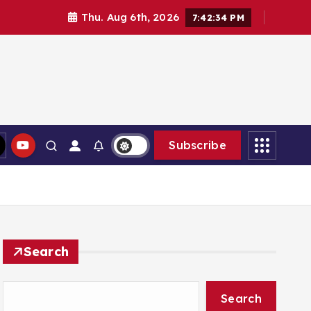
Thu. Aug 6th, 2026
7:42:35 PM
Subscribe
Search
Search