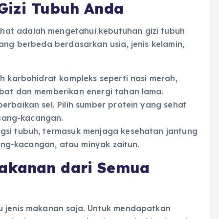
Gizi Tubuh Anda
hat adalah mengetahui kebutuhan gizi tubuh
ang berbeda berdasarkan usia, jenis kelamin,
ih karbohidrat kompleks seperti nasi merah,
mbat dan memberikan energi tahan lama.
erbaikan sel. Pilih sumber protein yang sehat
kacang-kacangan.
ngsi tubuh, termasuk menjaga kesehatan jantung
acang-kacangan, atau minyak zaitun.
Makanan dari Semua
u jenis makanan saja. Untuk mendapatkan