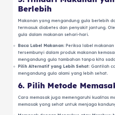
Berlebih
Makanan yang mengandung gula berlebih dap
termasuk diabetes dan penyakit jantung. Ol
gula dalam makanan sehari-hari.
Baca Label Makanan
: Periksa label makana
tersembunyi dalam produk makanan kemasa
mengandung gula tambahan tanpa kita sada
Pilih Alternatif yang Lebih Sehat
: Gantilah 
mengandung gula alami yang lebih sehat.
6. Pilih Metode Memasa
Cara memasak juga memengaruhi kualitas ma
memasak yang sehat untuk menjaga kandung