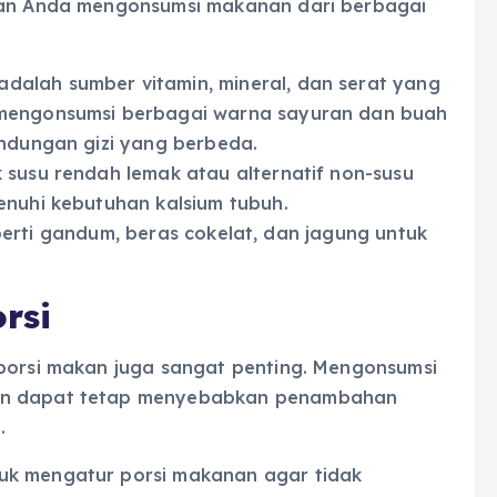
ikan Anda mengonsumsi makanan dari berbagai
dalah sumber vitamin, mineral, dan serat yang
 mengonsumsi berbagai warna sayuran dan buah
andungan gizi yang berbeda.
uk susu rendah lemak atau alternatif non-susu
enuhi kebutuhan kalsium tubuh.
 seperti gandum, beras cokelat, dan jagung untuk
rsi
 porsi makan juga sangat penting. Mengonsumsi
han dapat tetap menyebabkan penambahan
.
tuk mengatur porsi makanan agar tidak