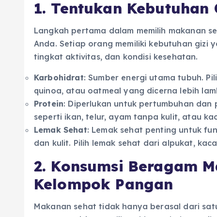
1. Tentukan Kebutuhan 
Langkah pertama dalam memilih makanan se
Anda. Setiap orang memiliki kebutuhan gizi y
tingkat aktivitas, dan kondisi kesehatan.
Karbohidrat
: Sumber energi utama tubuh. Pil
quinoa, atau oatmeal yang dicerna lebih la
Protein
: Diperlukan untuk pertumbuhan dan p
seperti ikan, telur, ayam tanpa kulit, atau 
Lemak Sehat
: Lemak sehat penting untuk fu
dan kulit. Pilih lemak sehat dari alpukat, k
2. Konsumsi Beragam 
Kelompok Pangan
Makanan sehat tidak hanya berasal dari sat