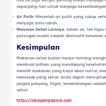
Hidrasi juga sangat penting dalam menjaga 
sepanjang hari untuk menjaga keseimbanga
Air Putih
: Minumlah air putih yang cukup se
menjaga suhu tubuh.
Minuman Sehat Lainnya
: Selain air, teh hij
potongan buah) adalah alternatif minuman 
Kesimpulan
Makanan sehat bukan hanya tentang menghin
membuat pilihan yang mendukung kesehatan
memilih makanan yang kaya akan nutrisi, me
memasak yang sehat, Anda dapat mencipta
jangka panjang. Ingat, keseimbangan adala
sehat.
https://obagsingapore.com