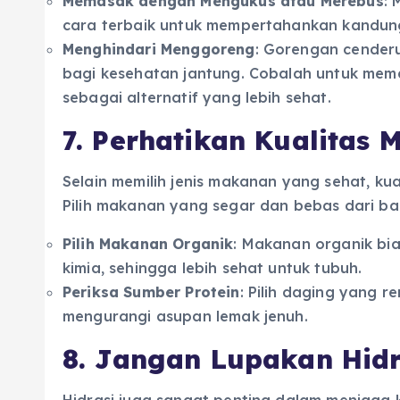
Memasak dengan Mengukus atau Merebus
:
cara terbaik untuk mempertahankan kandun
Menghindari Menggoreng
: Gorengan cender
bagi kesehatan jantung. Cobalah untuk m
sebagai alternatif yang lebih sehat.
7. Perhatikan Kualitas
Selain memilih jenis makanan yang sehat, ku
Pilih makanan yang segar dan bebas dari b
Pilih Makanan Organik
: Makanan organik bia
kimia, sehingga lebih sehat untuk tubuh.
Periksa Sumber Protein
: Pilih daging yang 
mengurangi asupan lemak jenuh.
8. Jangan Lupakan Hidr