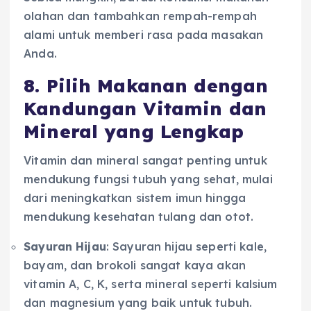
olahan dan tambahkan rempah-rempah
alami untuk memberi rasa pada masakan
Anda.
8. Pilih Makanan dengan
Kandungan Vitamin dan
Mineral yang Lengkap
Vitamin dan mineral sangat penting untuk
mendukung fungsi tubuh yang sehat, mulai
dari meningkatkan sistem imun hingga
mendukung kesehatan tulang dan otot.
Sayuran Hijau
: Sayuran hijau seperti kale,
bayam, dan brokoli sangat kaya akan
vitamin A, C, K, serta mineral seperti kalsium
dan magnesium yang baik untuk tubuh.