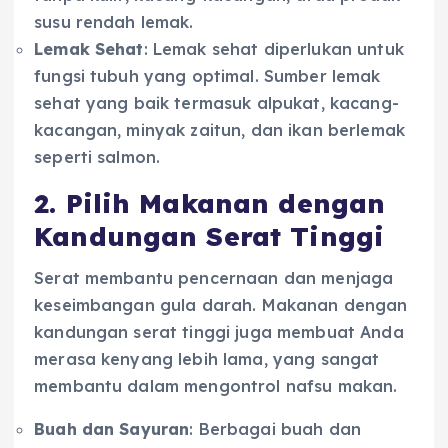
susu rendah lemak.
Lemak Sehat
: Lemak sehat diperlukan untuk
fungsi tubuh yang optimal. Sumber lemak
sehat yang baik termasuk alpukat, kacang-
kacangan, minyak zaitun, dan ikan berlemak
seperti salmon.
2. Pilih Makanan dengan
Kandungan Serat Tinggi
Serat membantu pencernaan dan menjaga
keseimbangan gula darah. Makanan dengan
kandungan serat tinggi juga membuat Anda
merasa kenyang lebih lama, yang sangat
membantu dalam mengontrol nafsu makan.
Buah dan Sayuran
: Berbagai buah dan