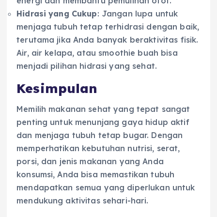
energi dan membantu pemulihan otot.
Hidrasi yang Cukup
: Jangan lupa untuk
menjaga tubuh tetap terhidrasi dengan baik,
terutama jika Anda banyak beraktivitas fisik.
Air, air kelapa, atau smoothie buah bisa
menjadi pilihan hidrasi yang sehat.
Kesimpulan
Memilih makanan sehat yang tepat sangat
penting untuk menunjang gaya hidup aktif
dan menjaga tubuh tetap bugar. Dengan
memperhatikan kebutuhan nutrisi, serat,
porsi, dan jenis makanan yang Anda
konsumsi, Anda bisa memastikan tubuh
mendapatkan semua yang diperlukan untuk
mendukung aktivitas sehari-hari.