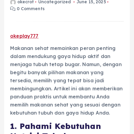
okecrot
Uncategorized
June 15, 2025
0 Comments
okeplay777
Makanan sehat memainkan peran penting
dalam mendukung gaya hidup aktif dan
menjaga tubuh tetap bugar. Namun, dengan
begitu banyak pilihan makanan yang
tersedia, memilih yang tepat bisa jadi
membingungkan. Artikel ini akan memberikan
panduan praktis untuk membantu Anda
memilih makanan sehat yang sesuai dengan
kebutuhan tubuh dan gaya hidup Anda.
1. Pahami Kebutuhan