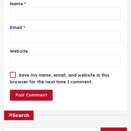
Name
*
Email
*
Website
Save my name, email, and website in this
browser for the next time I comment.
Search