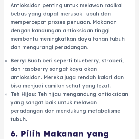
Antioksidan penting untuk melawan radikal
bebas yang dapat merusak tubuh dan
mempercepat proses penuaan. Makanan
dengan kandungan antioksidan tinggi
membantu meningkatkan daya tahan tubuh
dan mengurangi peradangan.
Berry
: Buah beri seperti blueberry, stroberi,
dan raspberry sangat kaya akan
antioksidan. Mereka juga rendah kalori dan
bisa menjadi camilan sehat yang lezat.
Teh Hijau
: Teh hijau mengandung antioksidan
yang sangat baik untuk melawan
peradangan dan mendukung metabolisme
tubuh.
6. Pilih Makanan yang