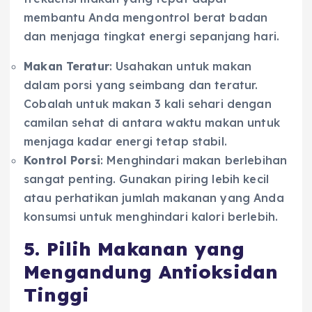
membantu Anda mengontrol berat badan
dan menjaga tingkat energi sepanjang hari.
Makan Teratur
: Usahakan untuk makan
dalam porsi yang seimbang dan teratur.
Cobalah untuk makan 3 kali sehari dengan
camilan sehat di antara waktu makan untuk
menjaga kadar energi tetap stabil.
Kontrol Porsi
: Menghindari makan berlebihan
sangat penting. Gunakan piring lebih kecil
atau perhatikan jumlah makanan yang Anda
konsumsi untuk menghindari kalori berlebih.
5. Pilih Makanan yang
Mengandung Antioksidan
Tinggi