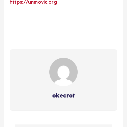
https://unmovic.org
okecrot