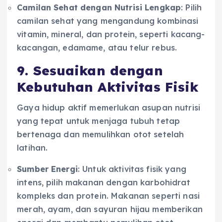
Camilan Sehat dengan Nutrisi Lengkap
: Pilih
camilan sehat yang mengandung kombinasi
vitamin, mineral, dan protein, seperti kacang-
kacangan, edamame, atau telur rebus.
9. Sesuaikan dengan
Kebutuhan Aktivitas Fisik
Gaya hidup aktif memerlukan asupan nutrisi
yang tepat untuk menjaga tubuh tetap
bertenaga dan memulihkan otot setelah
latihan.
Sumber Energi
: Untuk aktivitas fisik yang
intens, pilih makanan dengan karbohidrat
kompleks dan protein. Makanan seperti nasi
merah, ayam, dan sayuran hijau memberikan