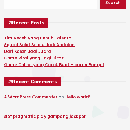
Search
Recent Posts
Tim Receh yang Penuh Talenta
Squad Solid Selalu Jadi Andalan
Dari Kalah Jadi Juara
Game Viral yang Lagi Dicari
Game Online yang Cocok Buat Hiburan Banget
Recent Comments
A WordPress Commenter
on
Hello world!
slot pragmatic play gampang jackpot