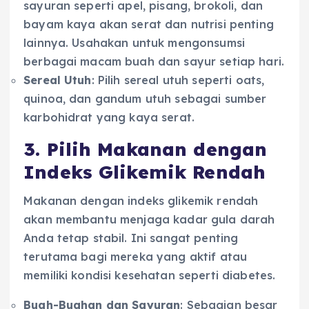
sayuran seperti apel, pisang, brokoli, dan
bayam kaya akan serat dan nutrisi penting
lainnya. Usahakan untuk mengonsumsi
berbagai macam buah dan sayur setiap hari.
Sereal Utuh
: Pilih sereal utuh seperti oats,
quinoa, dan gandum utuh sebagai sumber
karbohidrat yang kaya serat.
3. Pilih Makanan dengan
Indeks Glikemik Rendah
Makanan dengan indeks glikemik rendah
akan membantu menjaga kadar gula darah
Anda tetap stabil. Ini sangat penting
terutama bagi mereka yang aktif atau
memiliki kondisi kesehatan seperti diabetes.
Buah-Buahan dan Sayuran
: Sebagian besar