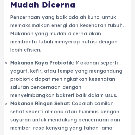
Mudah Dicerna
Pencernaan yang baik adalah kunci untuk
memaksimalkan energi dan kesehatan tubuh.
Makanan yang mudah dicerna akan
membantu tubuh menyerap nutrisi dengan
lebih efisien.
Makanan Kaya Probiotik
: Makanan seperti
yogurt, kefir, atau tempe yang mengandung
probiotik dapat meningkatkan kesehatan
saluran pencernaan dengan
menyeimbangkan bakteri baik dalam usus.
Makanan Ringan Sehat
: Cobalah camilan
sehat seperti almond atau hummus dengan
sayuran untuk mendukung pencernaan dan
memberi rasa kenyang yang tahan lama.