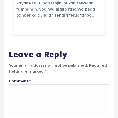
kayak kebutuhan wajib, bukan sekadar
tambahan. Soalnya hidup rasanya beda
banget kalau jalan sendiri terus tanpa…
Leave a Reply
Your email address will not be published.
Required
fields are marked
*
Comment
*