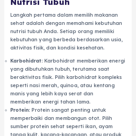
Nutrisi Tubuh
Langkah pertama dalam memilih makanan
sehat adalah dengan memahami kebutuhan
nutrisi tubuh Anda. Setiap orang memiliki
kebutuhan yang berbeda berdasarkan usia,
aktivitas fisik, dan kondisi kesehatan.
Karbohidrat
: Karbohidrat memberikan energi
yang dibutuhkan tubuh, terutama saat
beraktivitas fisik. Pilih karbohidrat kompleks
seperti nasi merah, quinoa, atau kentang
manis yang lebih kaya serat dan
memberikan energi tahan lama.
Protein
: Protein sangat penting untuk
memperbaiki dan membangun otot. Pilih
sumber protein sehat seperti ikan, ayam
tanpa kulit, kacang-kacangan, atau produk