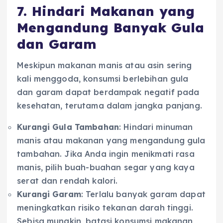
7. Hindari Makanan yang
Mengandung Banyak Gula
dan Garam
Meskipun makanan manis atau asin sering
kali menggoda, konsumsi berlebihan gula
dan garam dapat berdampak negatif pada
kesehatan, terutama dalam jangka panjang.
Kurangi Gula Tambahan
: Hindari minuman
manis atau makanan yang mengandung gula
tambahan. Jika Anda ingin menikmati rasa
manis, pilih buah-buahan segar yang kaya
serat dan rendah kalori.
Kurangi Garam
: Terlalu banyak garam dapat
meningkatkan risiko tekanan darah tinggi.
Sebisa mungkin, batasi konsumsi makanan