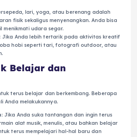
bersepeda, lari, yoga, atau berenang adalah
aran fisik sekaligus menyenangkan. Anda bisa
il menikmati udara segar.
: Jika Anda lebih tertarik pada aktivitas kreatif
ba hobi seperti tari, fotografi outdoor, atau
n.
k Belajar dan
ntuk terus belajar dan berkembang. Beberapa
li Anda melakukannya.
n
: Jika Anda suka tantangan dan ingin terus
ain alat musik, menulis, atau bahkan belajar
tuk terus mempelajari hal-hal baru dan