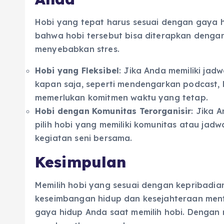
Hobi yang tepat harus sesuai dengan gaya hi
bahwa hobi tersebut bisa diterapkan deng
menyebabkan stres.
Hobi yang Fleksibel
: Jika Anda memiliki jadw
kapan saja, seperti mendengarkan podcast, be
memerlukan komitmen waktu yang tetap.
Hobi dengan Komunitas Terorganisir
: Jika A
pilih hobi yang memiliki komunitas atau jadwa
kegiatan seni bersama.
Kesimpulan
Memilih hobi yang sesuai dengan kepribadi
keseimbangan hidup dan kesejahteraan menta
gaya hidup Anda saat memilih hobi. Dengan