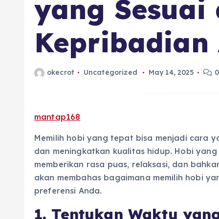
yang Sesuai
Kepribadian
okecrot
Uncategorized
May 14, 2025
0
mantap168
Memilih hobi yang tepat bisa menjadi cara 
dan meningkatkan kualitas hidup. Hobi yan
memberikan rasa puas, relaksasi, dan bahkan 
akan membahas bagaimana memilih hobi yang
preferensi Anda.
1. Tentukan Waktu yang