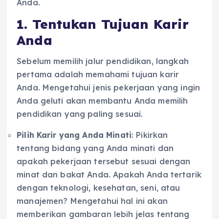
Anda.
1. Tentukan Tujuan Karir
Anda
Sebelum memilih jalur pendidikan, langkah
pertama adalah memahami tujuan karir
Anda. Mengetahui jenis pekerjaan yang ingin
Anda geluti akan membantu Anda memilih
pendidikan yang paling sesuai.
Pilih Karir yang Anda Minati
: Pikirkan
tentang bidang yang Anda minati dan
apakah pekerjaan tersebut sesuai dengan
minat dan bakat Anda. Apakah Anda tertarik
dengan teknologi, kesehatan, seni, atau
manajemen? Mengetahui hal ini akan
memberikan gambaran lebih jelas tentang