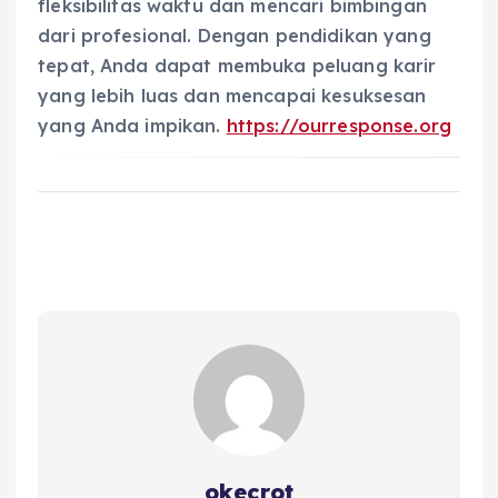
fleksibilitas waktu dan mencari bimbingan
dari profesional. Dengan pendidikan yang
tepat, Anda dapat membuka peluang karir
yang lebih luas dan mencapai kesuksesan
yang Anda impikan.
https://ourresponse.org
okecrot