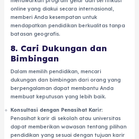
menawarkan program gelar dan sertifikasi
online yang diakui secara internasional,
memberi Anda kesempatan untuk
mendapatkan pendidikan berkualitas tanpa
batasan geografis.
8. Cari Dukungan dan
Bimbingan
Dalam memilih pendidikan, mencari
dukungan dan bimbingan dari orang yang
berpengalaman dapat membantu Anda
membuat keputusan yang lebih baik.
Konsultasi dengan Penasihat Karir
:
Penasihat karir di sekolah atau universitas
dapat memberikan wawasan tentang pilihan
pendidikan yang sesuai dengan tujuan karir