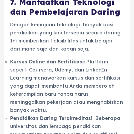
7. Manfaatkan Teknologi
dan Pembelajaran Daring
Dengan kemajuan teknologi, banyak opsi
pendidikan yang kini tersedia secara daring.
Ini memberikan fleksibilitas untuk belajar
dari mana saja dan kapan saja.
Kursus Online dan Sertifikasi
: Platform
seperti Coursera, Udemy, dan LinkedIn
Learning menawarkan kursus dan sertifikasi
yang dapat membantu Anda memperoleh
keterampilan baru tanpa harus
meninggalkan pekerjaan atau menghabiskan
banyak waktu.
Pendidikan Daring Terakreditasi
: Beberapa
universitas dan lembaga pendidikan