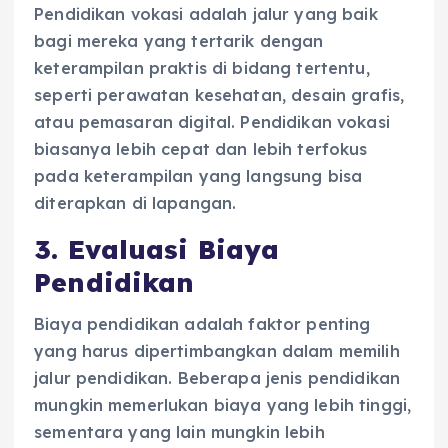
Pendidikan vokasi adalah jalur yang baik
bagi mereka yang tertarik dengan
keterampilan praktis di bidang tertentu,
seperti perawatan kesehatan, desain grafis,
atau pemasaran digital. Pendidikan vokasi
biasanya lebih cepat dan lebih terfokus
pada keterampilan yang langsung bisa
diterapkan di lapangan.
3. Evaluasi Biaya
Pendidikan
Biaya pendidikan adalah faktor penting
yang harus dipertimbangkan dalam memilih
jalur pendidikan. Beberapa jenis pendidikan
mungkin memerlukan biaya yang lebih tinggi,
sementara yang lain mungkin lebih