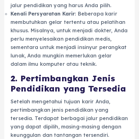
jalur pendidikan yang harus Anda pilih.
Kenali Persyaratan Karir
: Beberapa karir
membutuhkan gelar tertentu atau pelatihan
khusus. Misalnya, untuk menjadi dokter, Anda
perlu menyelesaikan pendidikan medis,
sementara untuk menjadi insinyur perangkat
lunak, Anda mungkin memerlukan gelar
dalam ilmu komputer atau teknik.
2. Pertimbangkan Jenis
Pendidikan yang Tersedia
Setelah mengetahui tujuan karir Anda,
pertimbangkan jenis pendidikan yang
tersedia. Terdapat berbagai jalur pendidikan
yang dapat dipilih, masing-masing dengan
keunggulan dan tantangan tersendiri.