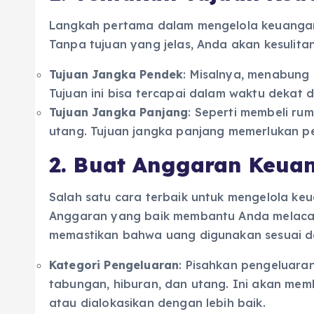
Langkah pertama dalam mengelola keuangan a
Tanpa tujuan yang jelas, Anda akan kesulita
Tujuan Jangka Pendek
: Misalnya, menabung 
Tujuan ini bisa tercapai dalam waktu dekat
Tujuan Jangka Panjang
: Seperti membeli r
utang. Tujuan jangka panjang memerlukan per
2. Buat Anggaran Keua
Salah satu cara terbaik untuk mengelola 
Anggaran yang baik membantu Anda melaca
memastikan bahwa uang digunakan sesuai de
Kategori Pengeluaran
: Pisahkan pengeluara
tabungan, hiburan, dan utang. Ini akan me
atau dialokasikan dengan lebih baik.