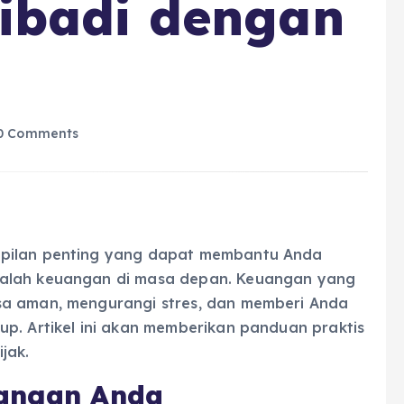
ibadi dengan
0 Comments
mpilan penting yang dapat membantu Anda
salah keuangan di masa depan. Keuangan yang
sa aman, mengurangi stres, dan memberi Anda
p. Artikel ini akan memberikan panduan praktis
jak.
uangan Anda