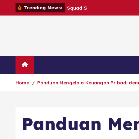
S
Trending News:
S
q
u
a
d
S
o
l
i
d
S
k
i
p
t
o
c
o
Home
Sample Page
n
t
Home
Panduan Mengelola Keuangan Pribadi den
e
n
t
Panduan Men