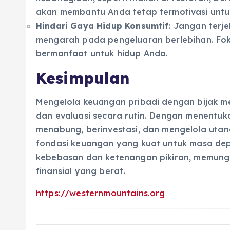
akan membantu Anda tetap termotivasi untu
Hindari Gaya Hidup Konsumtif
: Jangan terj
mengarah pada pengeluaran berlebihan. Fo
bermanfaat untuk hidup Anda.
Kesimpulan
Mengelola keuangan pribadi dengan bijak m
dan evaluasi secara rutin. Dengan menentu
menabung, berinvestasi, dan mengelola uta
fondasi keuangan yang kuat untuk masa de
kebebasan dan ketenangan pikiran, memung
finansial yang berat.
https://westernmountains.org