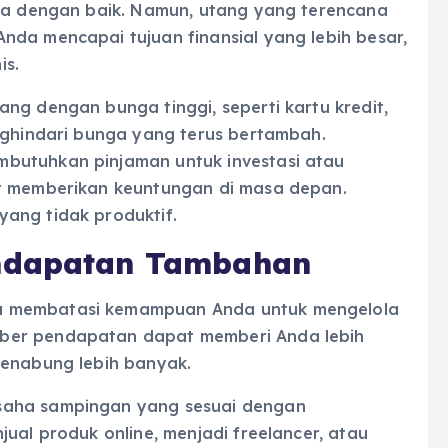
ola dengan baik. Namun, utang yang terencana
nda mencapai tujuan finansial yang lebih besar,
is.
tang dengan bunga tinggi, seperti kartu kredit,
enghindari bunga yang terus bertambah.
mbutuhkan pinjaman untuk investasi atau
at memberikan keuntungan di masa depan.
ang tidak produktif.
endapatan Tambahan
a membatasi kemampuan Anda untuk mengelola
ber pendapatan dapat memberi Anda lebih
menabung lebih banyak.
usaha sampingan yang sesuai dengan
ual produk online, menjadi freelancer, atau