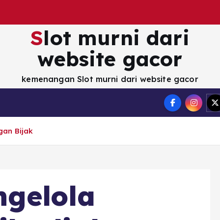
Slot murni dari
website gacor
kemenangan Slot murni dari website gacor
gan Bijak
gelola