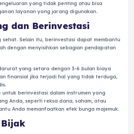
pengeluaran yang tidak penting atau bisa
ngganan layanan yang jarang digunakan.
ng dan Berinvestasi
ehat. Selain itu, berinvestasi dapat membantu
ilah dengan menyisihkan sebagian pendapatan
darurat yang setara dengan 3-6 bulan biaya
 finansial jika terjadi hal yang tidak terduga,
is.
 untuk berinvestasi dalam instrumen yang
ng Anda, seperti reksa dana, saham, atau
embantu Anda memanfaatkan efek bunga majemuk.
 Bijak