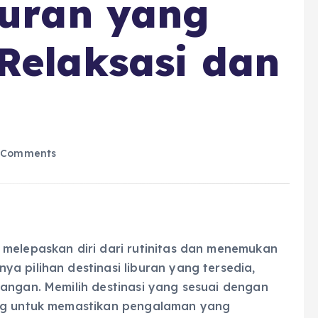
buran yang
Relaksasi dan
 Comments
 melepaskan diri dari rutinitas dan menemukan
a pilihan destinasi liburan yang tersedia,
angan. Memilih destinasi yang sesuai dengan
ing untuk memastikan pengalaman yang