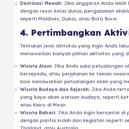
Destinasi Mewah
: Jika anggaran Anda lebih 
dengan resor kelas dunia, pengalaman eksk
seperti Maldives, Dubai, atau Bora Bora.
4. Pertimbangkan Aktiv
Tentukan jenis aktivitas yang ingin Anda lak
menawarkan banyak pilihan aktivitas yang 
Wisata Alam
: Jika Anda suka petualangan al
bersepeda, atau perjalanan ke taman nasion
bisa menawarkan petualangan alam yang m
Wisata Budaya dan Sejarah
: Jika Anda tert
yang kaya akan warisan budaya, seperti kot
atau Kairo di Mesir.
Wisata Bahari
: Jika Anda ingin bersantai di
dengan pantai indah dan kegiatan seperti selam
Thailand, atau Australia.