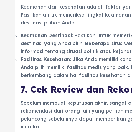
Keamanan dan kesehatan adalah faktor yang 
Pastikan untuk memeriksa tingkat keamanan d
destinasi pilihan Anda.
Keamanan Destinasi
: Pastikan untuk memer
destinasi yang Anda pilih. Beberapa situs w
informasi tentang situasi politik atau kejaha
Fasilitas Kesehatan
: Jika Anda memiliki kond
Anda pilih memiliki fasilitas medis yang bai
berkembang dalam hal fasilitas kesehatan d
7. Cek Review dan Rek
Sebelum membuat keputusan akhir, sangat 
rekomendasi dari orang lain yang pernah men
pelancong sebelumnya dapat memberikan ga
mereka.