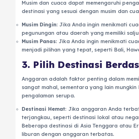
Musim dan cuaca dapat memengaruhi pengala
destinasi yang sesuai dengan musim dan cua
Musim Dingin
: Jika Anda ingin menikmati cuac
pegunungan atau daerah yang memiliki salju 
Musim Panas
: Jika Anda ingin menikmati cua
menjadi pilihan yang tepat, seperti Bali, Ha
3. Pilih Destinasi Ber
Anggaran adalah faktor penting dalam memil
sangat mahal, sementara yang lain mungkin
pengalaman serupa.
Destinasi Hemat
: Jika anggaran Anda terbat
terjangkau, seperti destinasi lokal atau ne
Beberapa destinasi di Asia Tenggara atau Er
liburan dengan anggaran terbatas.