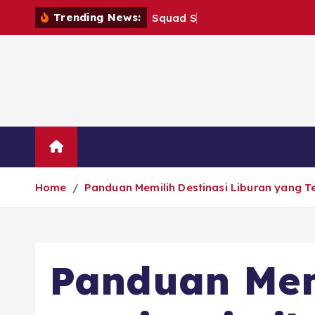
S
Trending News:
S
q
u
a
d
S
o
l
i
d
S
k
i
p
t
o
c
o
Home
Sample Page
n
t
Home
Panduan Memilih Destinasi Liburan yang T
e
n
t
Panduan Mem