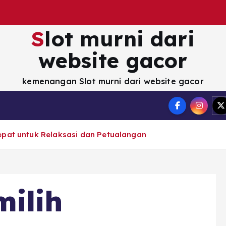
Slot murni dari
website gacor
kemenangan Slot murni dari website gacor
epat untuk Relaksasi dan Petualangan
ilih