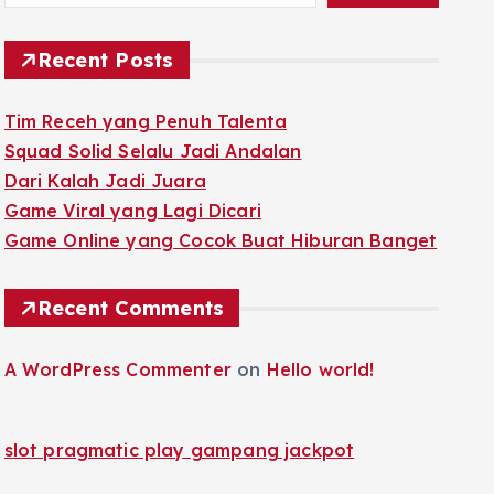
Recent Posts
Tim Receh yang Penuh Talenta
Squad Solid Selalu Jadi Andalan
Dari Kalah Jadi Juara
Game Viral yang Lagi Dicari
Game Online yang Cocok Buat Hiburan Banget
Recent Comments
A WordPress Commenter
on
Hello world!
slot pragmatic play gampang jackpot