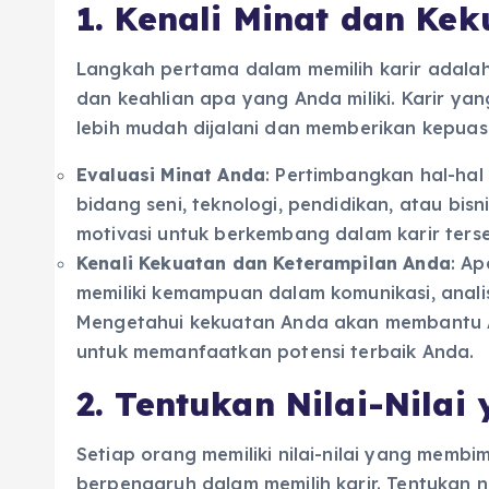
1. Kenali Minat dan Ke
Langkah pertama dalam memilih karir adala
dan keahlian apa yang Anda miliki. Karir y
lebih mudah dijalani dan memberikan kepuas
Evaluasi Minat Anda
: Pertimbangkan hal-hal
bidang seni, teknologi, pendidikan, atau bi
motivasi untuk berkembang dalam karir ters
Kenali Kekuatan dan Keterampilan Anda
: A
memiliki kemampuan dalam komunikasi, anali
Mengetahui kekuatan Anda akan membantu A
untuk memanfaatkan potensi terbaik Anda.
2. Tentukan Nilai-Nilai
Setiap orang memiliki nilai-nilai yang memb
berpengaruh dalam memilih karir. Tentukan n