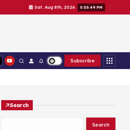
Sat. Aug 8th, 2026
5:05:50 PM
Subscribe
Search
Search