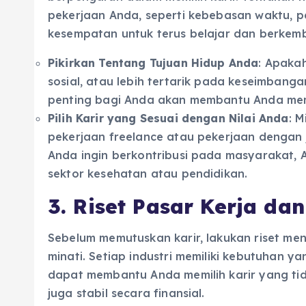
pekerjaan Anda, seperti kebebasan waktu, p
kesempatan untuk terus belajar dan berkem
Pikirkan Tentang Tujuan Hidup Anda
: Apaka
sosial, atau lebih tertarik pada keseimban
penting bagi Anda akan membantu Anda memil
Pilih Karir yang Sesuai dengan Nilai Anda
: 
pekerjaan freelance atau pekerjaan dengan ja
Anda ingin berkontribusi pada masyarakat, 
sektor kesehatan atau pendidikan.
3. Riset Pasar Kerja da
Sebelum memutuskan karir, lakukan riset me
minati. Setiap industri memiliki kebutuhan 
dapat membantu Anda memilih karir yang ti
juga stabil secara finansial.